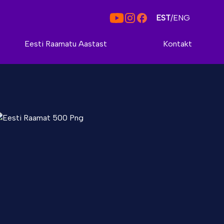
EST
/
ENG
Eesti Raamatu Aastast
Kontakt