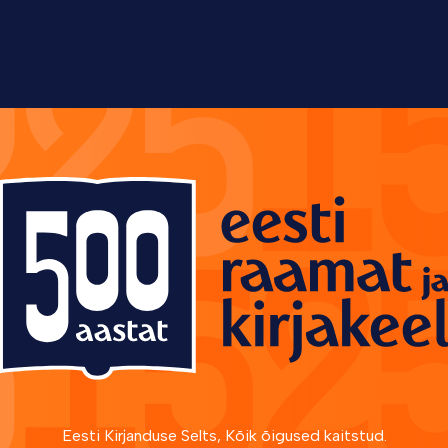
Eesti Kirjanduse Selts, Kõik õigused kaitstud.