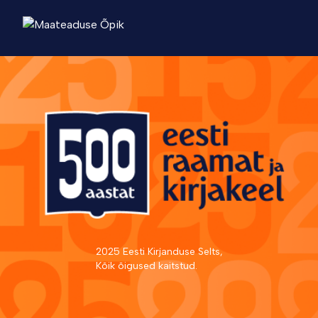
2025 Eesti Kirjanduse Selts,
Kõik õigused kaitstud.