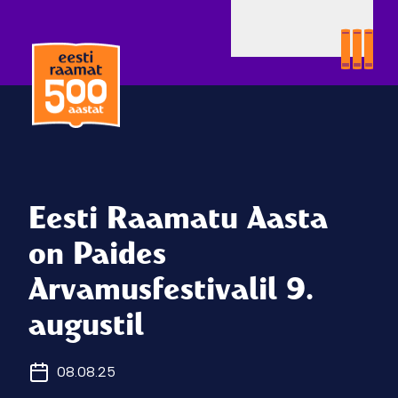
Eesti Raamatu Aasta
on Paides
Arvamusfestivalil 9.
augustil
08.08.25