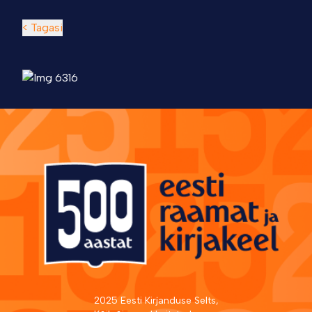
< Tagasi
2025 Eesti Kirjanduse Selts,